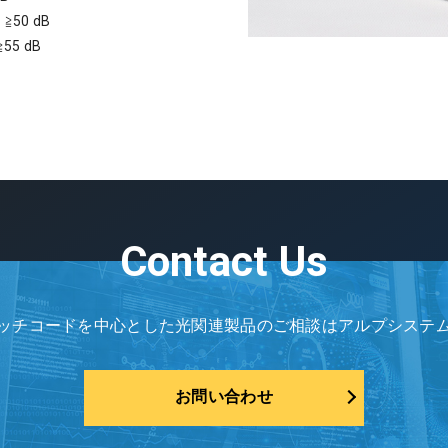
：≧50 dB
≧55 dB
Contact Us
ッチコードを中心とした光関連製品のご相談はアルプシステ
お問い合わせ