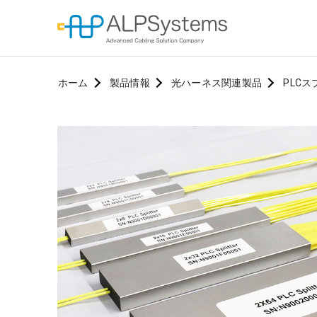
ホーム
製品情報
光ハーネス関連製品
PLCス