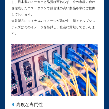
し、日本製のメーカーと品質は変わらず、今の市場に合わ
せ徹底したコストダウンで競合性の高い製品を常にご提供
しております。
海外製品にマイナスのイメージが強い中、我々アルプシス
テムズはそのイメージを払拭し、社会に貢献してまいりま
す。
高度な専門性