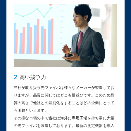
高い競争力
当社が取り扱う光ファイバは様々なメーカーが製造してお
りますが、品質に関してはどこも横並びです。このため品
質の高さで他社との差別化をすることはどの企業にとって
も困難といえます。
その様な市場の中で当社は海外に専用工場を持ち常に大量
の光ファイバを製造しております。最新の測定機器を導入