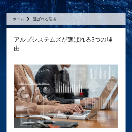
ホーム
選ばれる理由
アルプシステムズが選ばれる3つの理
由