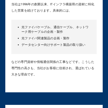
当社は1996年の創業以来、ITインフラ構築用の資材に特化
した営業を続けております。具体的には、
光ファイバケーブル、通信ケーブル、ネットワ
ーク用ケーブルの企画・製作
光ファイバ関連製品の企画・製作
データセンター向けサポート製品の取り扱い
などの専門資材や情報通信関係の工事などです。こうした
専門性の高さも、当社がお客様に信頼され、選ばれている
大きな理由です。