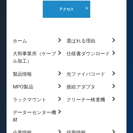
アクセス
ホーム
選ばれる理由
大和事業所（ケーブ
仕様書ダウンロード
ル加工）
製品情報
光ファイバコード
MPO製品
接続アダプタ
ラックマウント
クリーナー検査機
データーセンター機
材
企業情報
採用情報